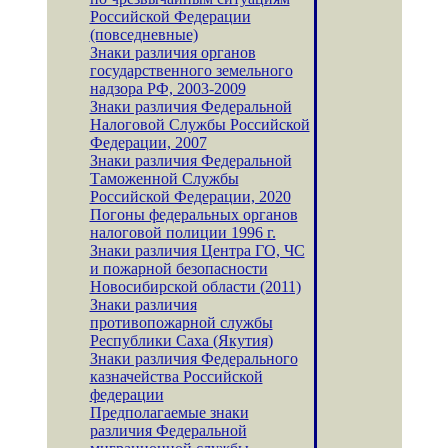
Российской Федерации
(повседневные)
Знаки различия органов
государственного земельного
надзора РФ, 2003-2009
Знаки различия Федеральной
Налоговой Службы Российской
Федерации, 2007
Знаки различия Федеральной
Таможенной Службы
Российской Федерации, 2020
Погоны федеральных органов
налоговой полиции 1996 г.
Знаки различия Центра ГО, ЧС
и пожарной безопасности
Новосибирской области (2011)
Знаки различия
противопожарной службы
Республики Саха (Якутия)
Знаки различия Федерального
казначейства Российской
федерации
Предполагаемые знаки
различия Федеральной